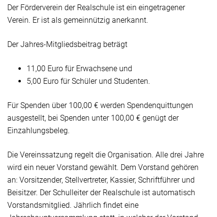
Der Förderverein der Realschule ist ein eingetragener
Verein. Er ist als gemeinnützig anerkannt.
Der Jahres-Mitgliedsbeitrag beträgt
11,00 Euro für Erwachsene und
5,00 Euro für Schüler und Studenten.
Für Spenden über 100,00 € werden Spendenquittungen
ausgestellt, bei Spenden unter 100,00 € genügt der
Einzahlungsbeleg.
Die Vereinssatzung regelt die Organisation. Alle drei Jahre
wird ein neuer Vorstand gewählt. Dem Vorstand gehören
an: Vorsitzender, Stellvertreter, Kassier, Schriftführer und
Beisitzer. Der Schulleiter der Realschule ist automatisch
Vorstandsmitglied. Jährlich findet eine