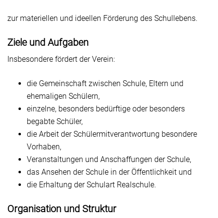
zur materiellen und ideellen Förderung des Schullebens.
Ziele und Aufgaben
Insbesondere fördert der Verein:
die Gemeinschaft zwischen Schule, Eltern und
ehemaligen Schülern,
einzelne, besonders bedürftige oder besonders
begabte Schüler,
die Arbeit der Schülermitverantwortung besondere
Vorhaben,
Veranstaltungen und Anschaffungen der Schule,
das Ansehen der Schule in der Öffentlichkeit und
die Erhaltung der Schulart Realschule.
Organisation und Struktur