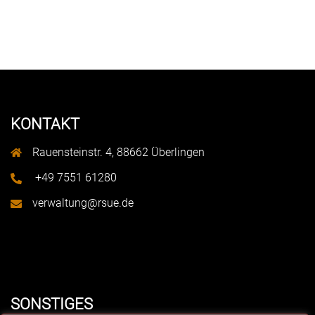
KONTAKT
Rauensteinstr. 4, 88662 Überlingen
+49 7551 61280
verwaltung@rsue.de
e
SONSTIGES