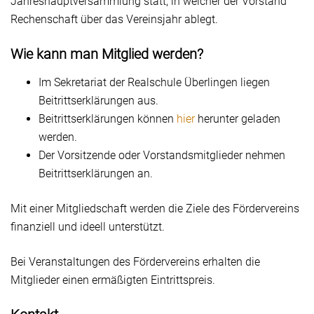
Jahreshauptversammlung statt, in welcher der Vorstand
Rechenschaft über das Vereinsjahr ablegt.
Wie kann man Mitglied werden?
Im Sekretariat der Realschule Überlingen liegen
Beitrittserklärungen aus.
Beitrittserklärungen können
hier
herunter geladen
werden.
Der Vorsitzende oder Vorstandsmitglieder nehmen
Beitrittserklärungen an.
Mit einer Mitgliedschaft werden die Ziele des Fördervereins
finanziell und ideell unterstützt.
Bei Veranstaltungen des Fördervereins erhalten die
Mitglieder einen ermäßigten Eintrittspreis.